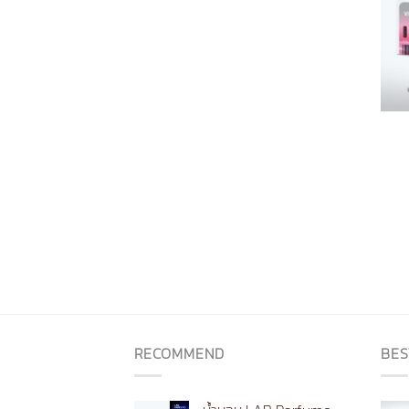
RECOMMEND
BES