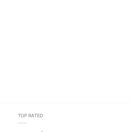
TOP RATED