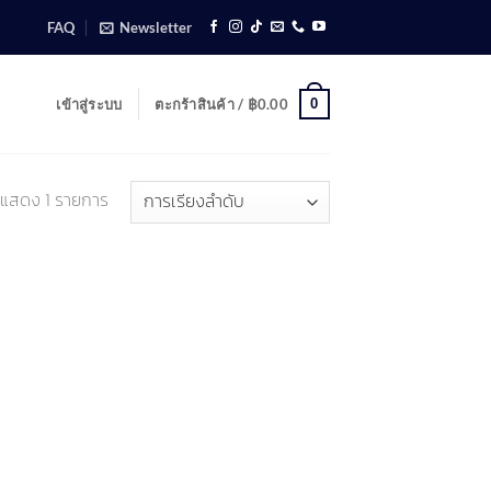
FAQ
Newsletter
0
เข้าสู่ระบบ
ตะกร้าสินค้า /
฿
0.00
แสดง 1 รายการ